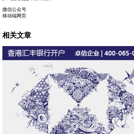
微信公众号
移动端网页
相关文章