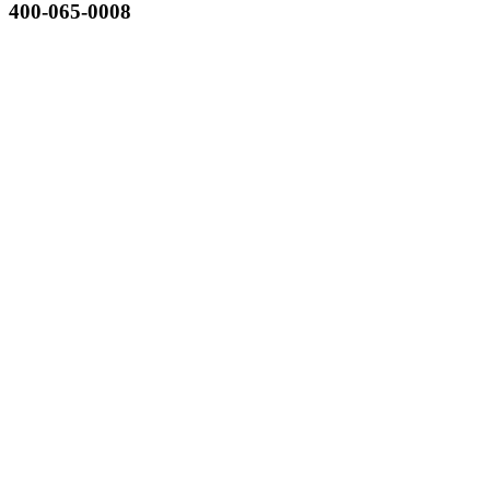
400-065-0008