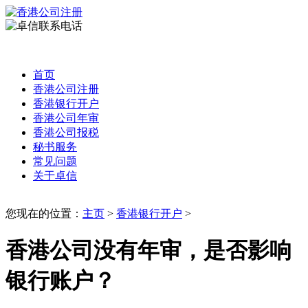
首页
香港公司注册
香港银行开户
香港公司年审
香港公司报税
秘书服务
常见问题
关于卓信
您现在的位置：
主页
>
香港银行开户
>
香港公司没有年审，是否影响
银行账户？