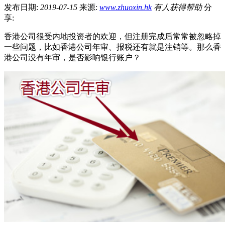
发布日期:
2019-07-15
来源:
www.zhuoxin.hk
有
人获得帮助
分
享:
香港公司很受内地投资者的欢迎，但注册完成后常常被忽略掉
一些问题，比如香港公司年审、报税还有就是注销等。那么香
港公司没有年审，是否影响银行账户？