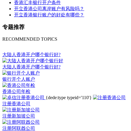
香港汇丰银行开户条件
开立香港公司离岸账户有风险吗？
开立香港银行账户的好处有哪些？
专题推荐
RECOMMENDED TOPICS
大陆人香港开户哪个银行好?
大陆人香港开户哪个银行好?
银行开个人账户
香港公司年检
{dede:type typeid='110'}
注册香港公司
注册新加坡公司
注册阿联酋公司