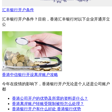
汇丰银行开户条件
汇丰银行开户条件？目前，香港汇丰银行对以下企业开通开立
公
香港中信银行开设离岸账户攻略
今年在疫情的影响下，香港银行开户无论是个人还是公司账户
都
香港公司开户的优势及所需的资料是什么？
香港离岸账户转账受限制被拒怎么处理？
香港银行开户有什么好处 香港银行优势