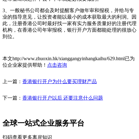
3、一般秘书公司都会及时提醒客户做年审和报税，并给与专
业的指导意见，让投资者能以最小的成本获取最大的利润。因
此，注册香港公司时最好找一家有实力服务质量好的注册代理
机构，在香港公司年审报税，银行开户方面都能处理的很放心
到位。
本文http://www.zhuoxin.hk/xianggangyinhangkaihu/629.html已为
位企业家提供帮助！
点击咨询
上一篇：
香港银行开户为什么要买理财产品
下一篇：
香港银行开户以后 还要注意什么问题
全球一站式企业服务平台
扫码查看更多离岸知识