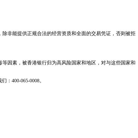
，除非能提供正规合法的经营资质和全面的交易凭证，否则被拒
毒等因素，被香港银行归为高风险国家和地区，对与这些国家和
0-065-0008。