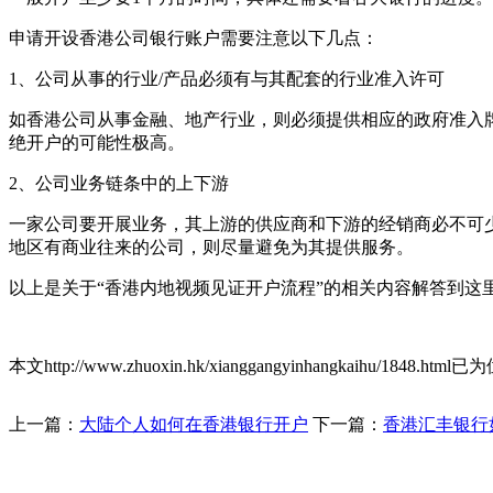
申请开设香港公司银行账户需要注意以下几点：
1、公司从事的行业/产品必须有与其配套的行业准入许可
如香港公司从事金融、地产行业，则必须提供相应的政府准入
绝开户的可能性极高。
2、公司业务链条中的上下游
一家公司要开展业务，其上游的供应商和下游的经销商必不可
地区有商业往来的公司，则尽量避免为其提供服务。
以上是关于“香港内地视频见证开户流程”的相关内容解答到这里，
本文http://www.zhuoxin.hk/xianggangyinhangkaihu/1848.html已为
上一篇：
大陆个人如何在香港银行开户
下一篇：
香港汇丰银行