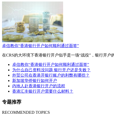
卓信教你“香港银行开户如何顺利通过面签”
在CRS的大环境下香港银行开户似乎是一场“战役”，银行开户
卓信教你“香港银行开户如何顺利通过面签”
为什么自己资料没问题 银行开户还是失败？
外贸公司在香港开银行账户的利弊有哪些？
新加坡华侨银行如何开户
内地人赴香港银行开户的流程
香港汇丰银行开户需要什么材料？
专题推荐
RECOMMENDED TOPICS