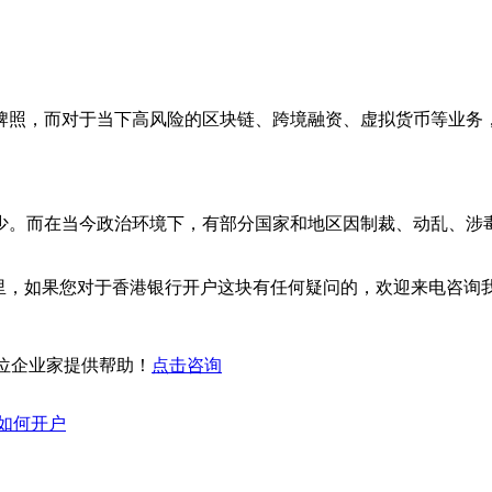
牌照，而对于当下高风险的区块链、跨境融资、虚拟货币等业务
少。而在当今政治环境下，有部分国家和地区因制裁、动乱、涉
如果您对于香港银行开户这块有任何疑问的，欢迎来电咨询我们：40
位企业家提供帮助！
点击咨询
如何开户