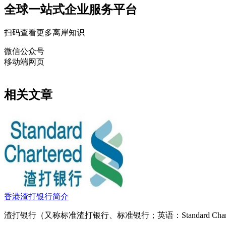
全球一站式企业服务平台
扫码查看更多离岸知识
微信公众号
移动端网页
相关文章
香港渣打银行简介
渣打银行（又称标准渣打银行、标准银行；英语：Standard Char