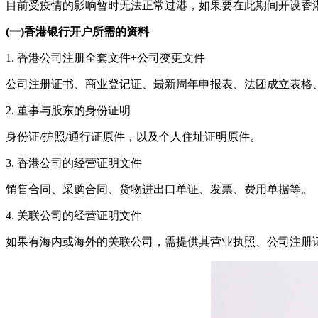
目前受疫情的影响暂时无法正常过港，如果要在此期间开设香
(一)香港银行开户所需的资料
1. 香港公司注册全套文件+公司变更文件
公司注册证书、商业登记证、最新周年申报表、法团成立表格
2. 董事与股东的身份证明
身份证/护照/通行证原件，以及个人住址证明原件。
3. 香港公司的经营证明文件
销售合同、采购合同、货物进出口单证、发票、费用单据等。
4. 关联公司的经营证明文件
如果有海内或海外的关联公司，需提供其营业执照、公司注册