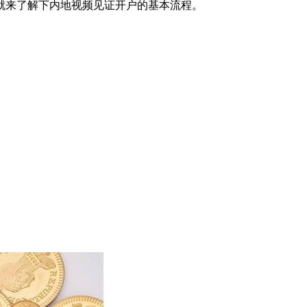
就来了解下内地视频见证开户的基本流程。