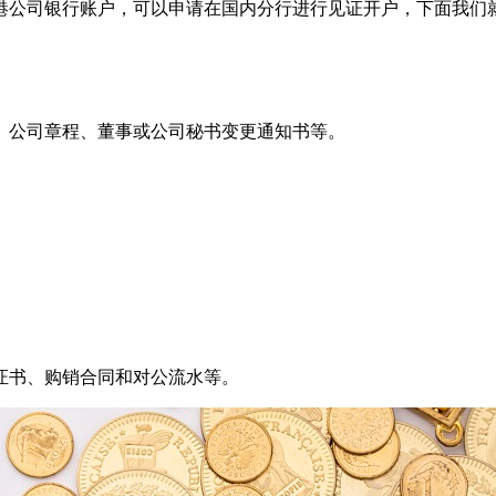
港公司银行账户，可以申请在国内分行进行见证开户，下面我们
、公司章程、董事或公司秘书变更通知书等。
证书、购销合同和对公流水等。