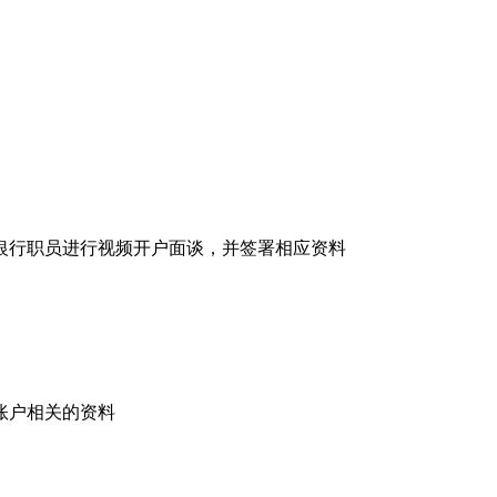
银行职员进行视频开户面谈，并签署相应资料
账户相关的资料