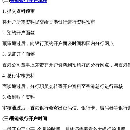
(二)
香港银行开户流程
1. 提交资料预审
将开户所需资料提交给香港银行进行资料预审
2. 预约开户面签
预审通过后，向银行预约开户面谈时间和国内分行网点
3. 见证开户面签
香港公司董事股东带齐开户资料到预约好的分行网点，与香港
4. 总行审核资料
面谈通过后，分行职员会转寄开户资料至香港总行进行审核
5. 收到账户资料
审核通过后，香港银行会寄出密码信、银行卡、编码器等银行
(三)香港银行开户时间
一般开户至少要1个月的时间，具体还需要看各大银行的进度。