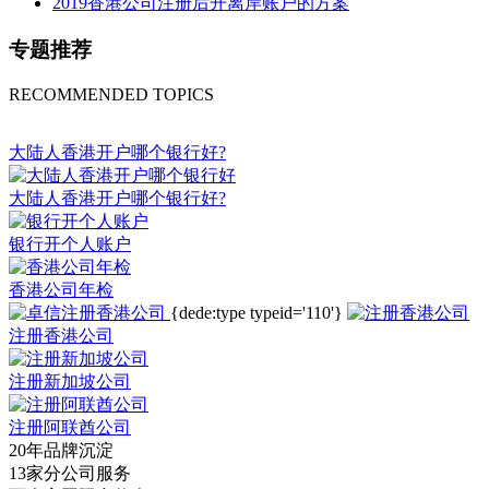
2019香港公司注册后开离岸账户的方案
专题推荐
RECOMMENDED TOPICS
大陆人香港开户哪个银行好?
大陆人香港开户哪个银行好?
银行开个人账户
香港公司年检
{dede:type typeid='110'}
注册香港公司
注册新加坡公司
注册阿联酋公司
20年品牌沉淀
13家分公司服务