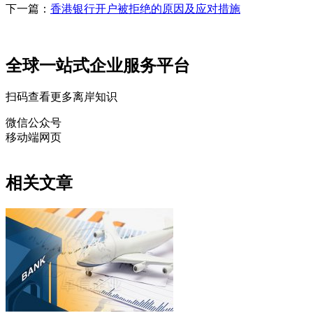
下一篇：
香港银行开户被拒绝的原因及应对措施
全球一站式企业服务平台
扫码查看更多离岸知识
微信公众号
移动端网页
相关文章