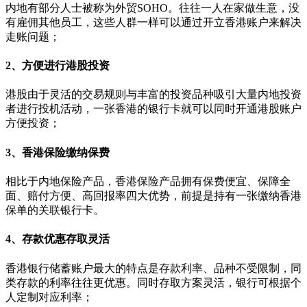
内地有部分人士被称为外贸SOHO。往往一人在家做生意，没
有雇佣其他员工，这些人群一样可以通过开立香港账户来解决
走账问题；
2、方便进行港股投资
港股由于灵活的交易规则与丰富的投资品种吸引大量内地投资
者进行投机活动，一张香港的银行卡就可以同时开通港股账户
方便投资；
3、香港保险缴纳保费
相比于内地保险产品，香港保险产品拥有保费便宜、保障全
面、赔付方便、高回报率四大优势，前提是持有一张缴纳香港
保单的关联银行卡。
4、存款优惠存取灵活
香港银行储蓄账户最大的特点是存款利率、品种不受限制，同
类存款的利率往往更优惠。同时存取方案灵活，银行可根据个
人定制对应利率；