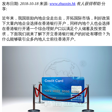
发布日期:
2018-10-18
来源:
www.zhuoxin.hk
有
人获得帮助
分
享:
近年来，我国鼓励内地企业走出去，开拓国际市场，利好政策
下大量内地企业选择在香港银行开户，同样内地个人也会选择
在香港银行开通一个综合理财户口以满足个人储蓄及投资需
求，下面我们就来了解下开立香港银行账户的好处有哪些？为
什么能够吸引众多内地人士前往香港开户。