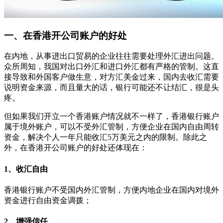
一、在香港开公司账户的好处
在内地，从事进出口贸易的企业往往需要处理外汇进出问题。
众所周知，我国对出口外汇和进口外汇都有严格的管制。这直
接导致和外国客户做生意，对方汇美金过来，国内去收汇需要
说明资金来源，而且量大的话，银行可能还不让结汇，很是头
疼。
但如果我们开立一个香港账户情况就不一样了，香港银行账户
属于境外账户，可以不受外汇管制，方便企业在国内自由周转
资金，解决个人一年只能收汇5万美元之内的限制。除此之
外，在香港开公司账户的好处还体现在：
1、收汇自由
香港银行账户不受国内外汇管制，方便内地企业在国内对境外
资金进行自由资金调拨；
2、增强信任