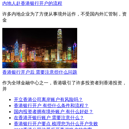
内地人赴香港银行开户的流程
许多内地企业为了方便从事境外运作，不受国内外汇管制，资
金
香港银行开户后 需要注意些什么问题
作为全球金融中心之一，香港吸引了许多投资者到香港投资，
并
开立香港公司离岸账户有风险吗？
香港银行开户 有些什么条件和流程？
国内投资者拥有境外账户 有什么好处？
在香港开银行账户 需要注意什么？
香港银行开户要点 梳理您为什么开户失败