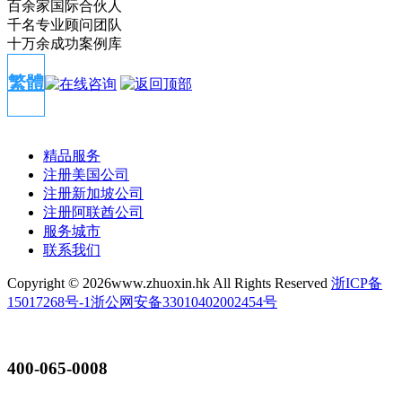
百余家国际合伙人
千名专业顾问团队
十万余成功案例库
繁體
精品服务
注册美国公司
注册新加坡公司
注册阿联酋公司
服务城市
联系我们
Copyright ©
2026www.zhuoxin.hk All Rights Reserved
浙ICP备
15017268号-1
浙公网安备33010402002454号
400-065-0008