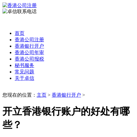
首页
香港公司注册
香港银行开户
香港公司年审
香港公司报税
秘书服务
常见问题
关于卓信
您现在的位置：
主页
>
香港银行开户
>
开立香港银行账户的好处有哪
些？