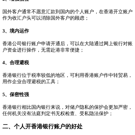
国外客户通常不愿意汇款到国内的个人账户，在香港开立账户
作为收汇户头可以消除国外客户的顾虑；
3、境内运作
香港公司银行账户申请开通后，可以在大陆通过网上银行对账
户资金进行操作，无需赴港非常便捷；
4、合理避税
香港银行位于税率较低的地区，可利用香港账户作中转贸易，
用作企业合理避税的工具；
5、保密性强
香港银行相比国内银行来说，对储户隐私的保护会更加严密，
任何机关没有法庭判定书无权检查、受私隐法保护；
二、个人开香港银行账户的好处