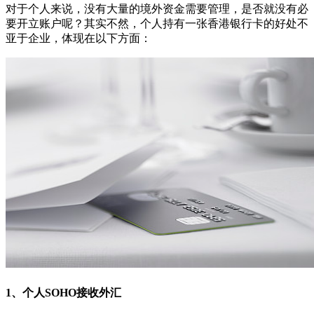
对于个人来说，没有大量的境外资金需要管理，是否就没有必
要开立账户呢？其实不然，个人持有一张香港银行卡的好处不
亚于企业，体现在以下方面：
1、个人SOHO接收外汇