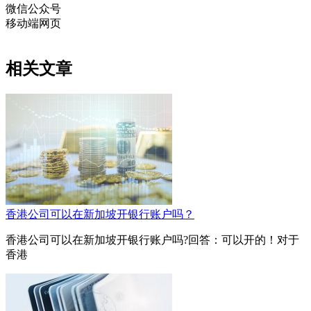
微信公众号
移动端网页
相关文章
香港公司可以在新加坡开银行账户吗？
香港公司可以在新加坡开银行账户吗?回答：可以开的！对于
香港