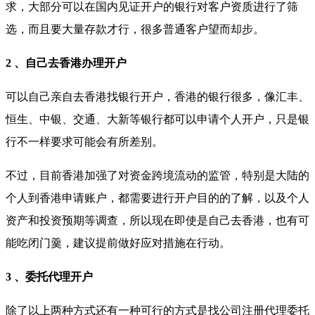
求，大部分可以在国内见证开户的银行对客户资质进行了筛
选，而且要大量存款才行，很多普通客户望而却步。
2 、自己去香港办理开户
可以自己亲自去香港找银行开户，香港的银行很多，像汇丰、
恒生、中银、交通、大新等银行都可以申请个人开户，只是银
行不一样要求可能会有所差别。
不过，目前香港加强了对资金跨境流动的监管，特别是大陆的
个人到香港申请账户，都需要进行开户目的的了解，以及个人
资产和投资预期等调查，所以现在即使是自己去香港，也有可
能吃闭门羹，建议提前做好应对措施在行动。
3 、委托代理开户
除了以上两种方式还有一种可行的方式是找公司注册代理委托