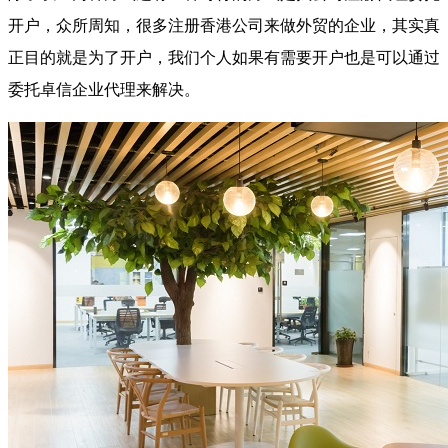
开户，众所周知，很多注册香港公司来做外贸的企业，其实真
正目的就是为了开户，我们个人如果有需要开户也是可以通过
委托卓信企业代理来解决。