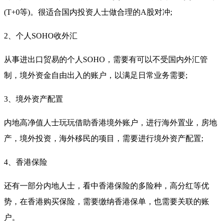
(T+0等)。很适合国内投资人士做合理的A股对冲;
2、个人SOHO收外汇
从事进出口贸易的个人SOHO，需要有可以不受国内外汇管
制，境外资金自由出入的账户，以满足日常业务需要;
3、境外资产配置
内地高净值人士玩玩借助香港境外账户，进行海外置业，房地
产，境外投资，海外移民的项目，需要进行境外资产配置;
4、香港保险
还有一部分内地人士，看中香港保险的多险种，高分红等优
势，在香港购买保险，需要缴纳香港保单，也需要关联的账
户。