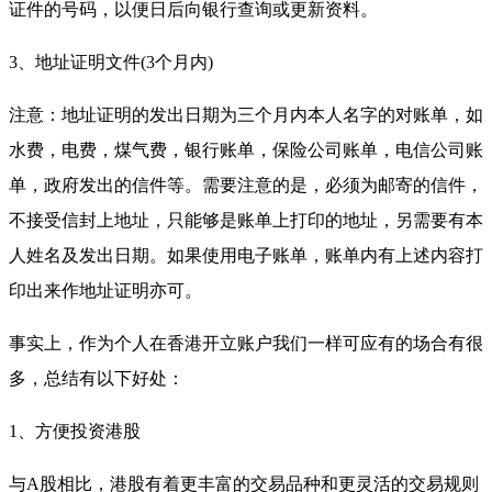
证件的号码，以便日后向银行查询或更新资料。
3、地址证明文件(3个月内)
注意：地址证明的发出日期为三个月内本人名字的对账单，如
水费，电费，煤气费，银行账单，保险公司账单，电信公司账
单，政府发出的信件等。需要注意的是，必须为邮寄的信件，
不接受信封上地址，只能够是账单上打印的地址，另需要有本
人姓名及发出日期。如果使用电子账单，账单内有上述内容打
印出来作地址证明亦可。
事实上，作为个人在香港开立账户我们一样可应有的场合有很
多，总结有以下好处：
1、方便投资港股
与A股相比，港股有着更丰富的交易品种和更灵活的交易规则