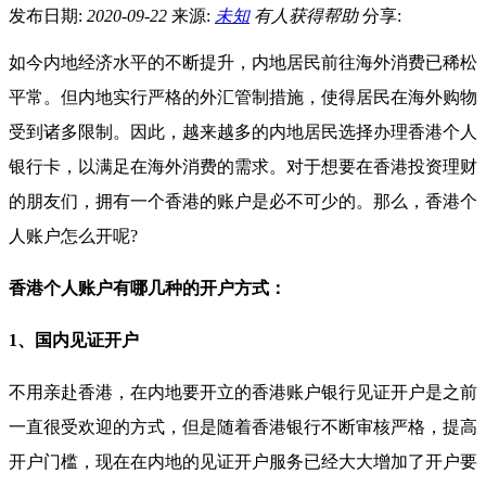
发布日期:
2020-09-22
来源:
未知
有
人获得帮助
分享:
如今内地经济水平的不断提升，内地居民前往海外消费已稀松
平常。但内地实行严格的外汇管制措施，使得居民在海外购物
受到诸多限制。因此，越来越多的内地居民选择办理香港个人
银行卡，以满足在海外消费的需求。对于想要在香港投资理财
的朋友们，拥有一个香港的账户是必不可少的。那么，香港个
人账户怎么开呢?
香港个人账户有哪几种的开户方式：
1、国内见证开户
不用亲赴香港，在内地要开立的香港账户银行见证开户是之前
一直很受欢迎的方式，但是随着香港银行不断审核严格，提高
开户门槛，现在在内地的见证开户服务已经大大增加了开户要