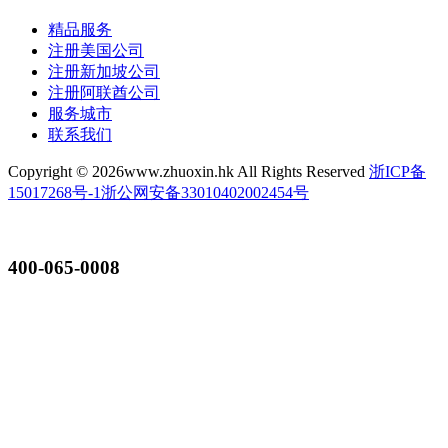
精品服务
注册美国公司
注册新加坡公司
注册阿联酋公司
服务城市
联系我们
Copyright ©
2026www.zhuoxin.hk All Rights Reserved
浙ICP备
15017268号-1
浙公网安备33010402002454号
400-065-0008