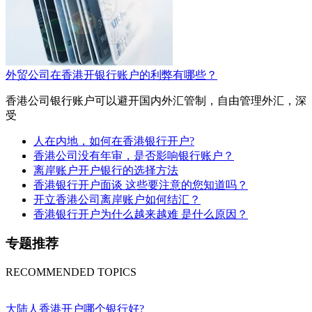
外贸公司在香港开银行账户的利弊有哪些？
香港公司银行账户可以避开国内外汇管制，自由管理外汇，深
受
人在内地，如何在香港银行开户?
香港公司没有年审，是否影响银行账户？
离岸账户开户银行的选择方法
香港银行开户面谈 这些要注意的您知道吗？
开立香港公司离岸账户如何结汇？
香港银行开户为什么越来越难 是什么原因？
专题推荐
RECOMMENDED TOPICS
大陆人香港开户哪个银行好?