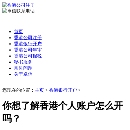
首页
香港公司注册
香港银行开户
香港公司年审
香港公司报税
秘书服务
常见问题
关于卓信
您现在的位置：
主页
>
香港银行开户
>
你想了解香港个人账户怎么开
吗？