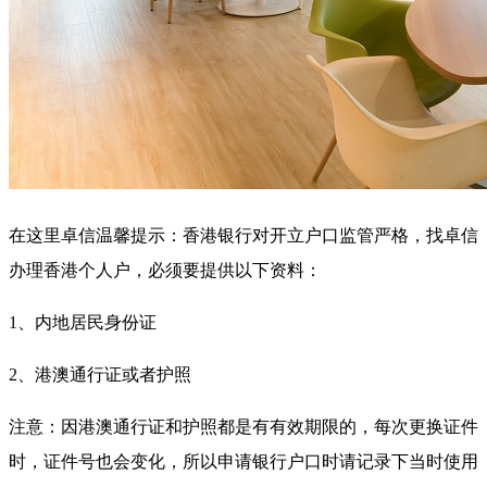
在这里卓信温馨提示：香港银行对开立户口监管严格，找卓信
办理香港个人户，必须要提供以下资料：
1、内地居民身份证
2、港澳通行证或者护照
注意：因港澳通行证和护照都是有有效期限的，每次更换证件
时，证件号也会变化，所以申请银行户口时请记录下当时使用