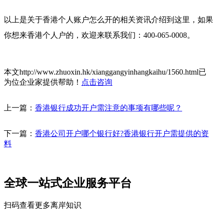
以上是关于香港个人账户怎么开的相关资讯介绍到这里，如果
你想来香港个人户的，欢迎来联系我们：400-065-0008。
本文http://www.zhuoxin.hk/xianggangyinhangkaihu/1560.html已
为
位企业家提供帮助！
点击咨询
上一篇：
香港银行成功开户需注意的事项有哪些呢？
下一篇：
香港公司开户哪个银行好?香港银行开户需提供的资
料
全球一站式企业服务平台
扫码查看更多离岸知识