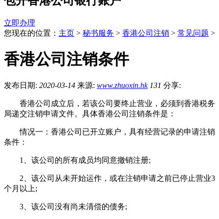
包开香港公司银行账户
立即办理
您现在的位置：
主页
>
秘书服务
>
香港公司注销
>
常见问题
>
香港公司注销条件
发布日期:
2020-03-14
来源:
www.zhuoxin.hk
131
分享:
香港公司成立后，若该公司要终止营业，必须到香港税务
局递交注销申请文件。具体香港公司注销条件是：
情况一：香港公司已开立账户，具有经营记录的申请注销
条件：
1、该公司的所有成员均同意撤销注册;
2、该公司从未开始运作，或在注销申请之前已停止营业3
个月以上;
3、该公司没有尚未清偿的债务;