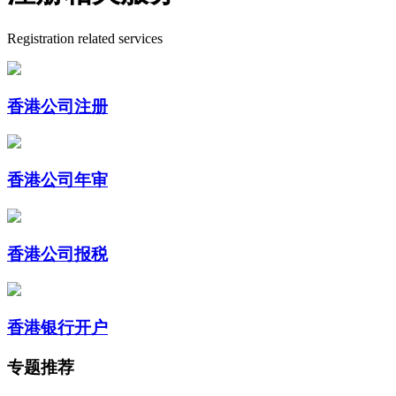
Registration related services
香港公司注册
香港公司年审
香港公司报税
香港银行开户
专题推荐