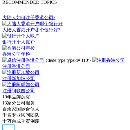
RECOMMENDED TOPICS
大陆人如何注册香港公司?
大陆人香港开户哪个银行好?
银行开个人账户
香港公司年检
{dede:type typeid='110'}
注册香港公司
注册新加坡公司
注册阿联酋公司
19年品牌沉淀
13家分公司服务
百余家国际合伙人
千名专业顾问团队
十万余成功案例库