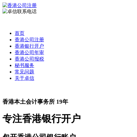
首页
香港公司注册
香港银行开户
香港公司年审
香港公司报税
秘书服务
常见问题
关于卓信
香港本土
会计事务所
19
年
专注
香港银行开户