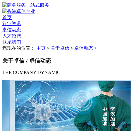
首页
行业资讯
卓信动态
人才招聘
联系我们
您现在的位置：
主页
>
关于卓信
>
卓信动态
>
关于卓信 / 卓信动态
THE COMPANY DYNAMIC