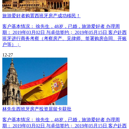
旅游爱好者购置西班牙房产成功移民！
客户基本情况： 徐先生，48岁，已婚，旅游爱好者 办理周
期： 2019年03月02日 与卓信签约； 2019年05月15日 客户赴西
班牙进行商务考察（考察房产、见律师、签署购房合同、开账
户等）；
12-27
林先生西班牙房产投资居留卡获批
客户基本情况： 徐先生，48岁，已婚，旅游爱好者 办理周
期： 2019年03月02日 与卓信签约； 2019年05月15日 客户赴西