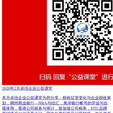
2020年2月卓信企业公益课堂
本月卓信企业公益课堂为您分享：税收征管变化与企业税收筹
划，稠州商业银行—NRA与结汇，离岸银行帐号的开设与合
规使用，香港公司税务与审计，新加坡公司税务，DTC品牌