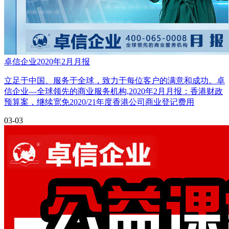
卓信企业2020年2月月报
立足于中国、服务于全球，致力于每位客户的满意和成功。卓
信企业—全球领先的商业服务机构,2020年2月月报：香港财政
预算案，继续宽免2020/21年度香港公司商业登记费用
03-03