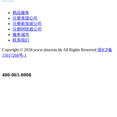
精品服务
注册美国公司
注册新加坡公司
注册阿联酋公司
服务城市
联系我们
Copyright © 2018 www.zhuoxin.hk All Rights Reserved
浙ICP备
15017268号-1
400-065-0008