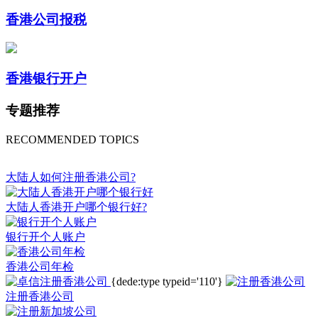
香港公司报税
香港银行开户
专题推荐
RECOMMENDED TOPICS
大陆人如何注册香港公司?
大陆人香港开户哪个银行好?
银行开个人账户
香港公司年检
{dede:type typeid='110'}
注册香港公司