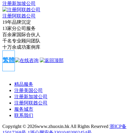
注册新加坡公司
注册阿联酋公司
19年品牌沉淀
13家分公司服务
百余家国际合伙人
千名专业顾问团队
十万余成功案例库
繁體
精品服务
注册美国公司
注册新加坡公司
注册阿联酋公司
服务城市
联系我们
Copyright ©
2026www.zhuoxin.hk All Rights Reserved
浙ICP备
15017268号-1
浙公网安备33010402002454号