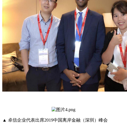
▲
卓信企业代表出席
2019
中国离岸金融（深圳）峰会