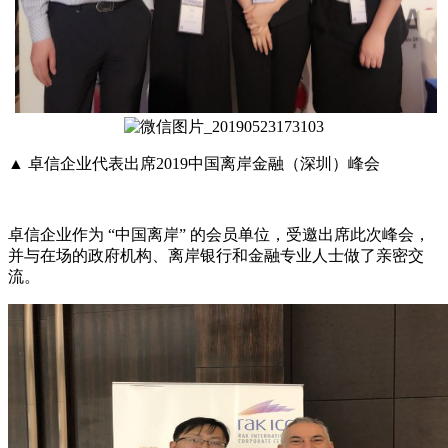
▲
卓信企业代表出席
2019
中国离岸金融（深圳）峰会
卓信企业作为
“中国离岸”
的会员单位，受邀出席此次峰会，
并与在场的政府机构、离岸银行和金融专业人士做了亲密交
流。