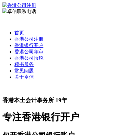
首页
香港公司注册
香港银行开户
香港公司年审
香港公司报税
秘书服务
常见问题
关于卓信
香港本土
会计事务所
19
年
专注
香港银行开户