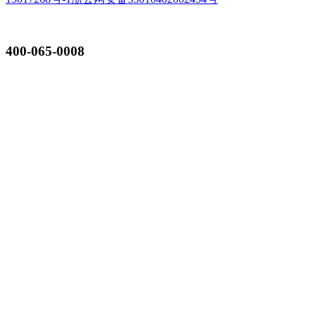
400-065-0008