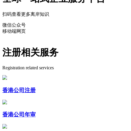
扫码查看更多离岸知识
微信公众号
移动端网页
注册相关服务
Registration related services
香港公司注册
香港公司年审