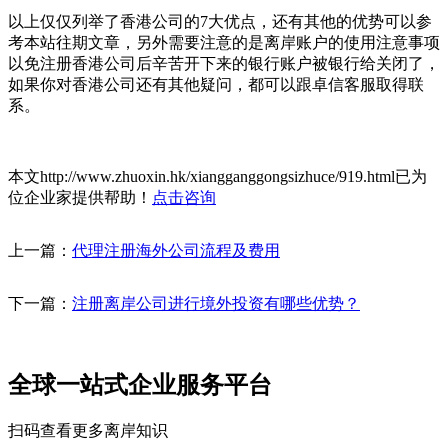
以上仅仅列举了香港公司的7大优点，还有其他的优势可以参
考本站往期文章，另外需要注意的是离岸账户的使用注意事项
以免注册香港公司后辛苦开下来的银行账户被银行给关闭了，
如果你对香港公司还有其他疑问，都可以跟卓信客服取得联
系。
本文http://www.zhuoxin.hk/xiangganggongsizhuce/919.html已为
位企业家提供帮助！
点击咨询
上一篇：
代理注册海外公司流程及费用
下一篇：
注册离岸公司进行境外投资有哪些优势？
全球一站式企业服务平台
扫码查看更多离岸知识