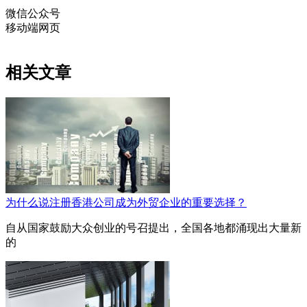
微信公众号
移动端网页
相关文章
为什么说注册香港公司成为外贸企业的重要选择？
自从国家鼓励大众创业的号召提出，全国各地都涌现出大量新
的