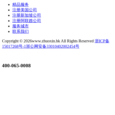
精品服务
注册美国公司
注册新加坡公司
注册阿联酋公司
服务城市
联系我们
Copyright ©
2026www.zhuoxin.hk All Rights Reserved
浙ICP备
15017268号-1
浙公网安备33010402002454号
400-065-0008