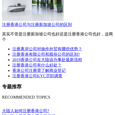
注册香港公司与注册新加坡公司的区别
其实不管是注册新加坡公司也好还是注册香港公司也好，这两
个
注册离岸公司对操作外贸有哪些优势？
注册香港有限公司和股份公司的区别?
2019香港公司在大陆设办事处最新流程
注册香港公司有什么好处？
香港公司注册需了解商业登记
注册香港公司KYC尽职调查
专题推荐
RECOMMENDED TOPICS
大陆人如何注册香港公司?