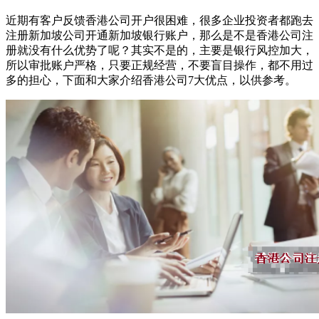
近期有客户反馈香港公司开户很困难，很多企业投资者都跑去
注册新加坡公司开通新加坡银行账户，那么是不是香港公司注
册就没有什么优势了呢？其实不是的，主要是银行风控加大，
所以审批账户严格，只要正规经营，不要盲目操作，都不用过
多的担心，下面和大家介绍香港公司7大优点，以供参考。