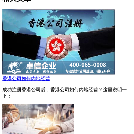
香港公司如何内地经营
成功注册香港公司后，香港公司如何内地经营？这里说明一
下：