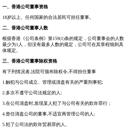
一、香港公司董事资格
18岁以上。任何国家的合法居民可担任董事。
二、香港公司董事人数
根据香港《公司条例》第159(1)条的规定，公司董事会的人数
最少为1人，但没有最多人数的规定，公司可在其章程细则具
体规定。
三、香港公司董事除权资格
有下列情况者,法院可颁布除权令,不得担任董事
1.触犯与公司成立、管理或清盘有关的严重刑事犯;
2.多次不遵守公司法规定的人;
3.在公司清盘时,发现某人犯了与公司有关的欺诈罪行；
4.曾任清盘公司的董事,不适宜再管理公司的人;
5.犯了公司法的欺诈贸易罪的人。