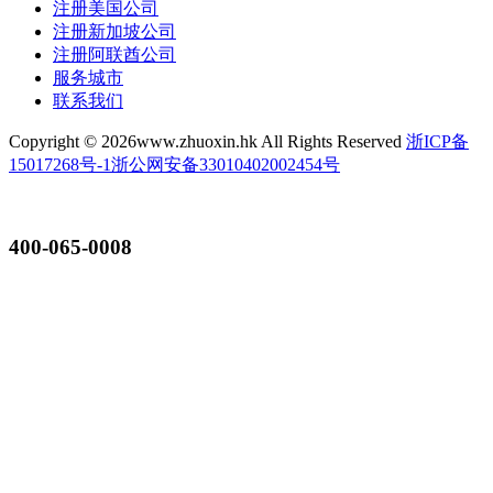
注册美国公司
注册新加坡公司
注册阿联酋公司
服务城市
联系我们
Copyright ©
2026www.zhuoxin.hk All Rights Reserved
浙ICP备
15017268号-1
浙公网安备33010402002454号
400-065-0008