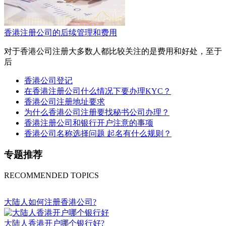
香港注册公司的后续管理和费用
对于香港公司注册大多数人都比较关注的是费用和好处，至于
后
香港公司登记
在香港注册公司什么情况下要办理KYC？
香港公司注册地址要求
为什么香港公司注册要找秘书公司办理？
香港注册公司和银行开户注意的事项
香港公司名称选择问题 起名有什么规则？
专题推荐
RECOMMENDED TOPICS
大陆人如何注册香港公司?
大陆人香港开户哪个银行好?