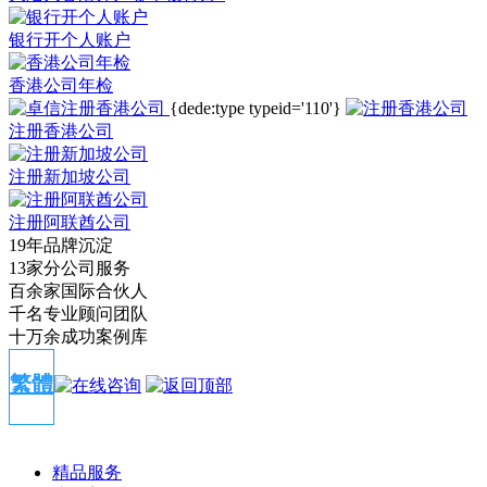
银行开个人账户
香港公司年检
{dede:type typeid='110'}
注册香港公司
注册新加坡公司
注册阿联酋公司
19年品牌沉淀
13家分公司服务
百余家国际合伙人
千名专业顾问团队
十万余成功案例库
繁體
精品服务