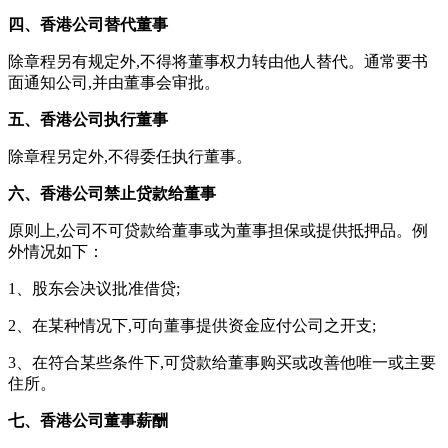
四、香港公司替代董事
除章程另有规定外,不得将董事权力转由他人替代。通常要书
面通知公司,并由董事会审批。
五、香港公司执行董事
除章程另定外,不得委任执行董事。
六、香港公司禁止贷款给董事
原则上,公司不可贷款给董事或为董事担保或提供抵押品。例
外情况如下：
1、股东会决议批准借贷;
2、在某种情况下,可向董事提供资金应付公司之开支;
3、在符合某些条件下,可贷款给董事购买或改善他唯一或主要
住所。
七、香港公司董事薪酬