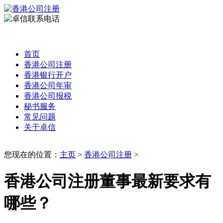
首页
香港公司注册
香港银行开户
香港公司年审
香港公司报税
秘书服务
常见问题
关于卓信
您现在的位置：
主页
>
香港公司注册
>
香港公司注册董事最新要求有
哪些？