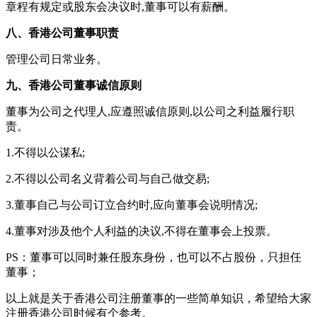
章程有规定或股东会决议时,董事可以有薪酬。
八、香港公司董事职责
管理公司日常业务。
九、香港公司董事诚信原则
董事为公司之代理人,应遵照诚信原则,以公司之利益履行职
责。
1.不得以公谋私;
2.不得以公司名义背着公司与自己做交易;
3.董事自己与公司订立合约时,应向董事会说明情况;
4.董事对涉及他个人利益的决议,不得在董事会上投票。
PS：董事可以同时兼任股东身份，也可以不占股份，只担任
董事；
以上就是关于香港公司注册董事的一些简单知识，希望给大家
注册香港公司时候有个参考。