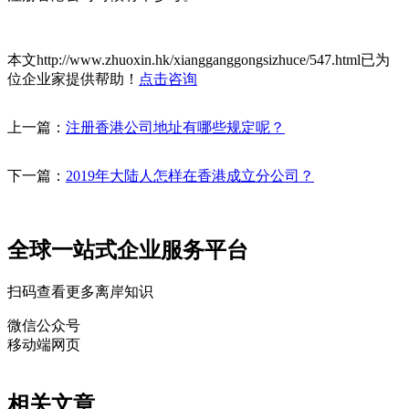
本文http://www.zhuoxin.hk/xiangganggongsizhuce/547.html已为
位企业家提供帮助！
点击咨询
上一篇：
注册香港公司地址有哪些规定呢？
下一篇：
2019年大陆人怎样在香港成立分公司？
全球一站式企业服务平台
扫码查看更多离岸知识
微信公众号
移动端网页
相关文章