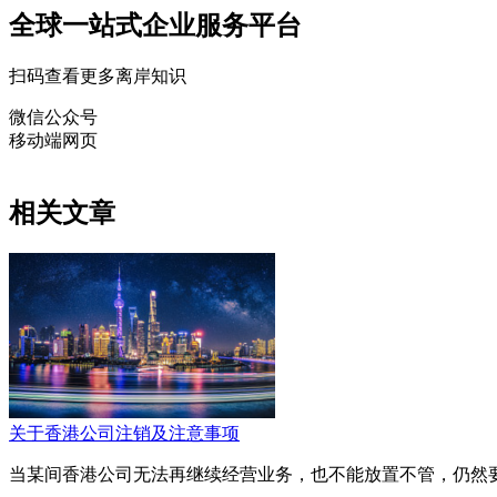
全球一站式企业服务平台
扫码查看更多离岸知识
微信公众号
移动端网页
相关文章
关于香港公司注销及注意事项
当某间香港公司无法再继续经营业务，也不能放置不管，仍然