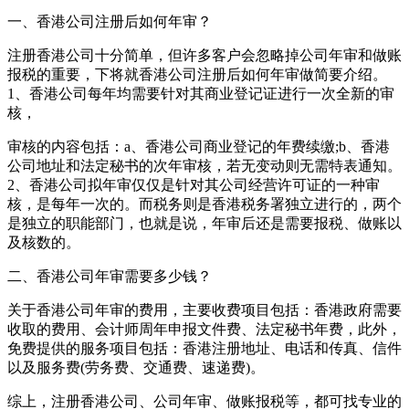
一、香港公司注册后如何年审？
注册香港公司十分简单，但许多客户会忽略掉公司年审和做账
报税的重要，下将就香港公司注册后如何年审做简要介绍。
1、香港公司每年均需要针对其商业登记证进行一次全新的审
核，
审核的内容包括：a、香港公司商业登记的年费续缴;b、香港
公司地址和法定秘书的次年审核，若无变动则无需特表通知。
2、香港公司拟年审仅仅是针对其公司经营许可证的一种审
核，是每年一次的。而税务则是香港税务署独立进行的，两个
是独立的职能部门，也就是说，年审后还是需要报税、做账以
及核数的。
二、香港公司年审需要多少钱？
关于香港公司年审的费用，主要收费项目包括：香港政府需要
收取的费用、会计师周年申报文件费、法定秘书年费，此外，
免费提供的服务项目包括：香港注册地址、电话和传真、信件
以及服务费(劳务费、交通费、速递费)。
综上，注册香港公司、公司年审、做账报税等，都可找专业的