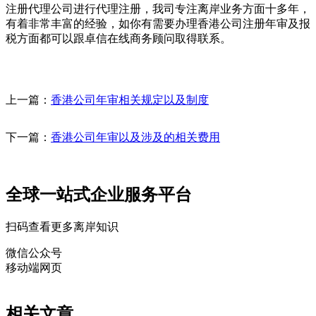
注册代理公司进行代理注册，我司专注离岸业务方面十多年，
有着非常丰富的经验，如你有需要办理香港公司注册年审及报
税方面都可以跟卓信在线商务顾问取得联系。
上一篇：
香港公司年审相关规定以及制度
下一篇：
香港公司年审以及涉及的相关费用
全球一站式企业服务平台
扫码查看更多离岸知识
微信公众号
移动端网页
相关文章