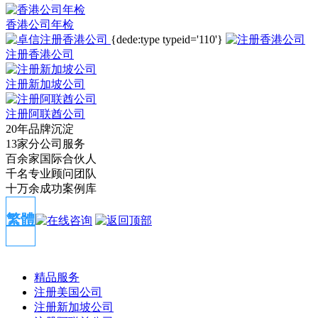
香港公司年检
{dede:type typeid='110'}
注册香港公司
注册新加坡公司
注册阿联酋公司
20年品牌沉淀
13家分公司服务
百余家国际合伙人
千名专业顾问团队
十万余成功案例库
繁體
精品服务
注册美国公司
注册新加坡公司