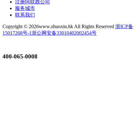
注册阿联酋公司
服务城市
联系我们
Copyright ©
2026www.zhuoxin.hk All Rights Reserved
浙ICP备
15017268号-1
浙公网安备33010402002454号
400-065-0008