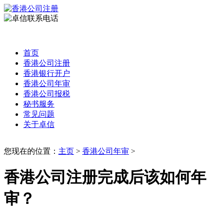
首页
香港公司注册
香港银行开户
香港公司年审
香港公司报税
秘书服务
常见问题
关于卓信
您现在的位置：
主页
>
香港公司年审
>
香港公司注册完成后该如何年
审？