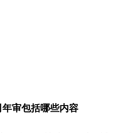
司年审包括哪些内容