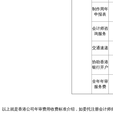
制作周年
申报表
会计师咨
询服务
交通速递
协助香港
银行开户
全年年审
服务费
以上就是香港公司年审费用收费标准介绍，如委托注册会计师