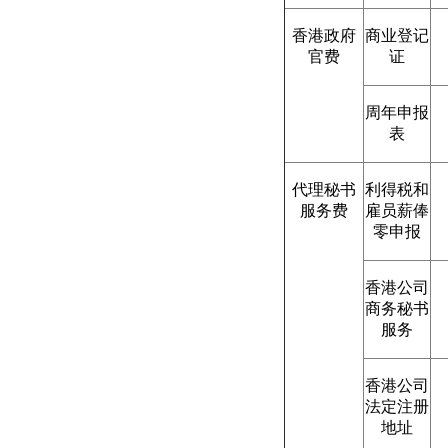
香港政府
商业登记
官费
证
周年申报
表
代理秘书
利得税和
服务费
雇员薪俸
零申报
香港公司
商务秘书
服务
香港公司
法定注册
地址