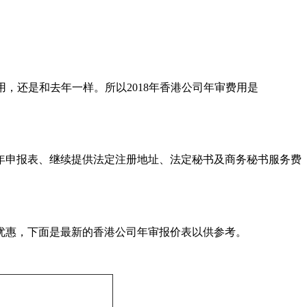
用，还是和去年一样。所以2018年香港公司年审费用是
年申报表、继续提供法定注册地址、法定秘书及商务秘书服务费
优惠，下面是最新的香港公司年审报价表以供参考。