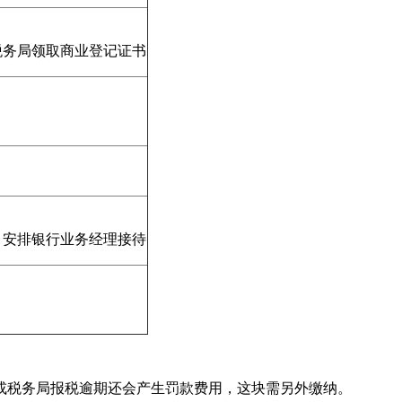
税务局领取商业登记证书
、安排银行业务经理接待
或税务局报税逾期还会产生罚款费用，这块需另外缴纳。