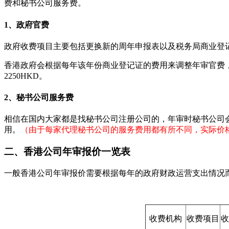
费和秘书公司服务费。
1、政府官费
政府收费项目主要包括更换新的周年申报表以及税务局商业登
香港政府会根据每年该年份商业登记证的费用来调整年审官费，费
2250HKD。
2、秘书公司服务费
相信在国内大家都是找秘书公司注册公司的，年审时秘书公司
用。
（由于每家代理秘书公司的服务费用都有所不同，实际价
二、香港公司年审报价一览表
一般香港公司年审报价需要根据每年的政府财政运营支出情况
收费机构
收费项目
收