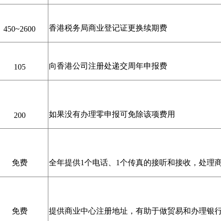
香港税务局商业登记证更换续期费
450~2600
向香港公司注册处递交周年申报费
105
如果没有办理零申报可免除该项费用
200
免费
全年提供1个电话、1个传真的接听和接收，处理
免费
提供商业中心注册地址，有助于做贸易和办理银