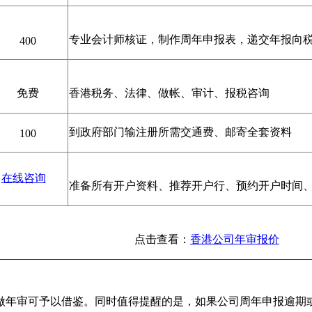
专业会计师核证，制作周年申报表，递交年报向
400
免费
香港税务、法律、做帐、审计、报税咨询
到政府部门输注册所需交通费、邮寄全套资料
100
在线咨询
准备所有开户资料、推荐开户行、预约开户时间
点击查看：
香港公司年审报价
做年审可予以借鉴。同时值得提醒的是，如果公司周年申报逾期