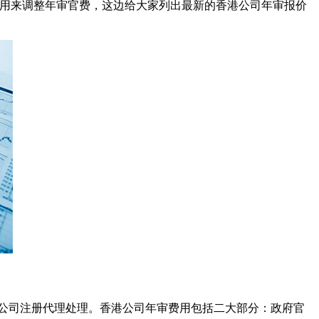
费用来调整年审官费，这边给大家列出最新的香港公司年审报价
公司注册代理处理。香港公司年审费用包括二大部分：政府官