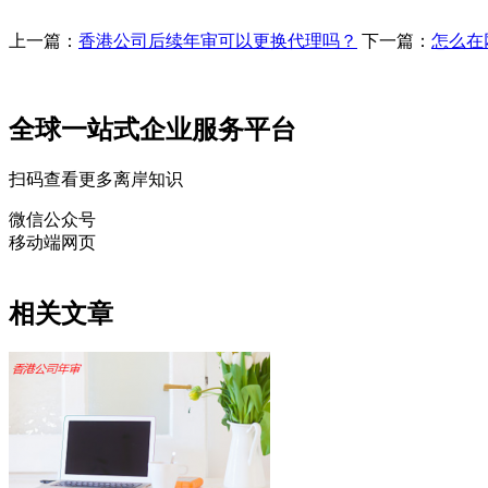
上一篇：
香港公司后续年审可以更换代理吗？
下一篇：
怎么在
全球一站式企业服务平台
扫码查看更多离岸知识
微信公众号
移动端网页
相关文章