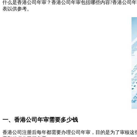
什么是香港公司年审？香港公司年审包括哪些内容?香港公司
表以供参考。
一、香港公司年审需要多少钱
香港公司注册后每年都需要办理公司年审，目的是为了审核这