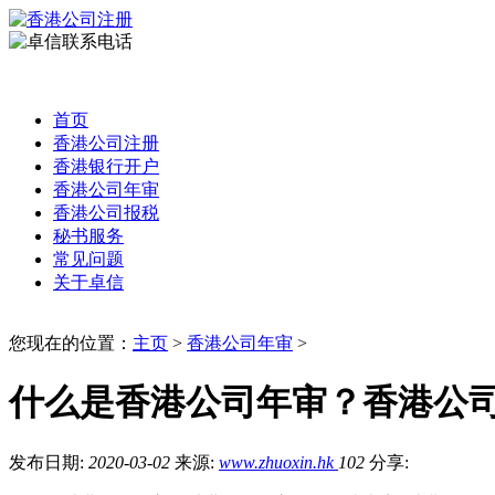
首页
香港公司注册
香港银行开户
香港公司年审
香港公司报税
秘书服务
常见问题
关于卓信
您现在的位置：
主页
>
香港公司年审
>
什么是香港公司年审？香港公
发布日期:
2020-03-02
来源:
www.zhuoxin.hk
102
分享: