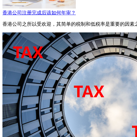
香港公司注册完成后该如何年审？
香港公司之所以受欢迎，其简单的税制和低税率是重要的因素