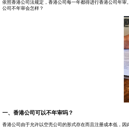
依照香港公司法规定，香港公司每一年都得进行香港公司年审
公司不年审会怎样？
一、香港公司可以不年审吗？
香港公司由于允许以空壳公司的形式存在而且注册成本低，因