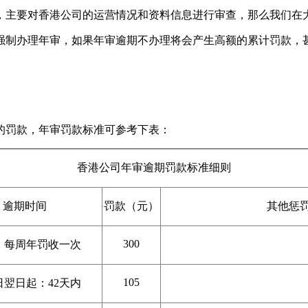
，主要对香港公司的运营情况和资料信息进行审查，那么我们在
强制办理年审，如果年审逾期不办理将会产生高额的累计罚款，
的罚款，年审罚款标准可参考下表：
香港公司年审逾期罚款标准细则
逾期时间
罚款（元）
其他惩
300
，每周年罚收一次
105
翌日起：42天内