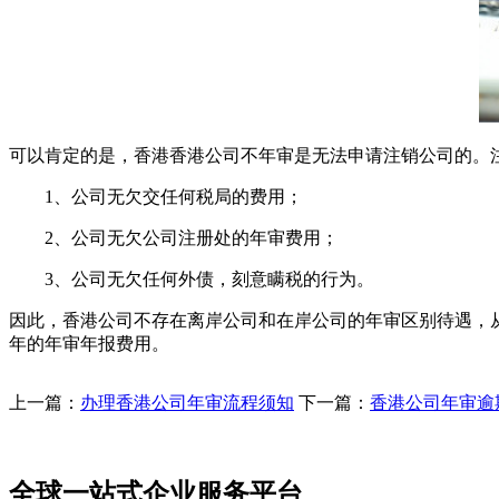
可以肯定的是，香港香港公司不年审是无法申请注销公司的。
1、公司无欠交任何税局的费用；
2、公司无欠公司注册处的年审费用；
3、公司无欠任何外债，刻意瞒税的行为。
因此，香港公司不存在离岸公司和在岸公司的年审区别待遇，
年的年审年报费用。
上一篇：
办理香港公司年审流程须知
下一篇：
香港公司年审逾
全球一站式企业服务平台