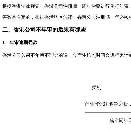
根据香港法律规定，香港公司注册满一周年需要进行例行年审
答案是否定的，根据香港地区法律，香港公司注册满一年必须
二、香港公司不年审的后果有哪些
1、年审逾期罚款
香港公司如果不年审不理会的话，会产生按照时间会进行累计
类别
商业登记证
逾期之后
成立周年日