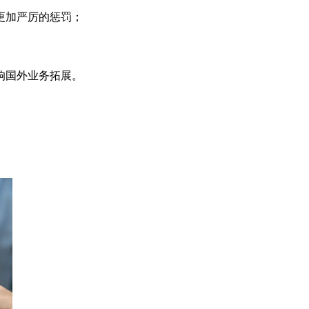
更加严厉的惩罚；
响国外业务拓展。