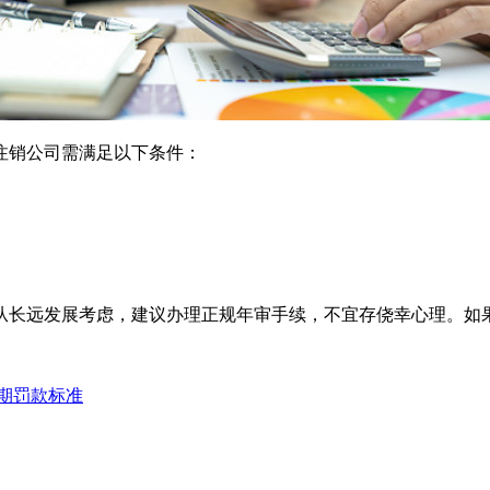
注销公司需满足以下条件：
从长远发展考虑，建议办理正规年审手续，不宜存侥幸心理。如
期罚款标准