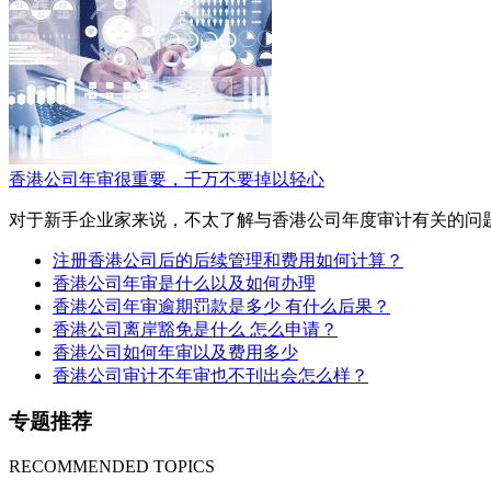
香港公司年审很重要，千万不要掉以轻心
对于新手企业家来说，不太了解与香港公司年度审计有关的问
注册香港公司后的后续管理和费用如何计算？
香港公司年审是什么以及如何办理
香港公司年审逾期罚款是多少 有什么后果？
香港公司离岸豁免是什么 怎么申请？
香港公司如何年审以及费用多少
香港公司审计不年审也不刊出会怎么样？
专题推荐
RECOMMENDED TOPICS