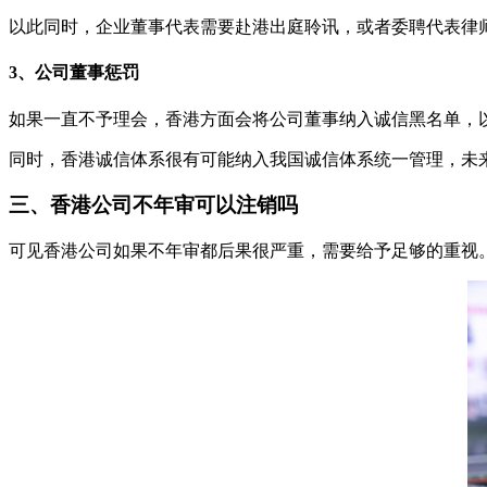
以此同时，企业董事代表需要赴港出庭聆讯，或者委聘代表律
3、公司董事惩罚
如果一直不予理会，香港方面会将公司董事纳入诚信黑名单，
同时，香港诚信体系很有可能纳入我国诚信体系统一管理，未
三、香港公司不年审可以注销吗
可见香港公司如果不年审都后果很严重，需要给予足够的重视