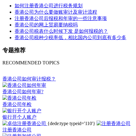
如何注册香港公司进行税务规划
香港公司为什么要做账审计及审计流程
注册香港公司后报税和年审的一些注意事项
香港公司的网上贸易要纳税吗
香港公司税表什么时候下发 是如何报税的？
香港公司税种少税率低，相比国内公司到底有多少多
专题推荐
RECOMMENDED TOPICS
香港公司如何审计报税？
香港公司如何年审?
香港公司年检
银行开个人账户
{dede:type typeid='110'}
注册香港公司