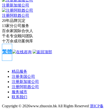
注册新加坡公司
注册阿联酋公司
20年品牌沉淀
13家分公司服务
百余家国际合伙人
千名专业顾问团队
十万余成功案例库
繁體
精品服务
注册美国公司
注册新加坡公司
注册阿联酋公司
服务城市
联系我们
Copyright ©
2026www.zhuoxin.hk All Rights Reserved
浙ICP备