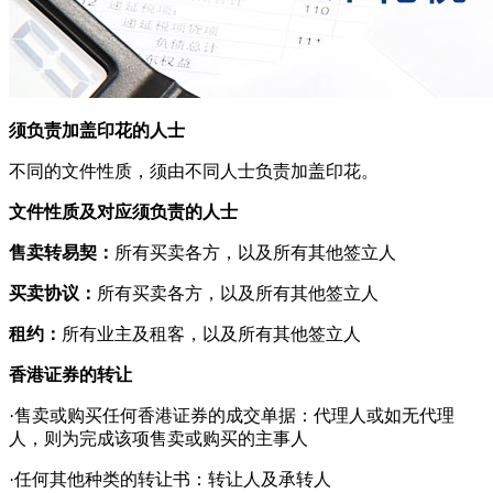
须负责加盖印花的人士
不同的文件性质，须由不同人士负责加盖印花。
文件性质及对应须负责的人士
售卖转易契：
所有买卖各方，以及所有其他签立人
买卖协议：
所有买卖各方，以及所有其他签立人
租约：
所有业主及租客，以及所有其他签立人
香港证券的转让
·售卖或购买任何香港证券的成交单据：代理人或如无代理
人，则为完成该项售卖或购买的主事人
·任何其他种类的转让书：转让人及承转人