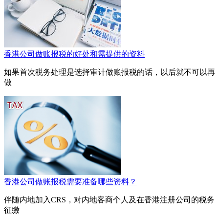
香港公司做账报税的好处和需提供的资料
如果首次税务处理是选择审计做账报税的话，以后就不可以再
做
香港公司做账报税需要准备哪些资料？
伴随内地加入CRS，对内地客商个人及在香港注册公司的税务
征缴