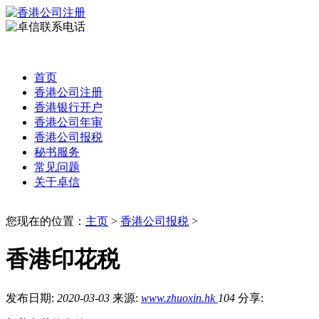
首页
香港公司注册
香港银行开户
香港公司年审
香港公司报税
秘书服务
常见问题
关于卓信
您现在的位置：
主页
>
香港公司报税
>
香港印花税
发布日期:
2020-03-03
来源:
www.zhuoxin.hk
104
分享: