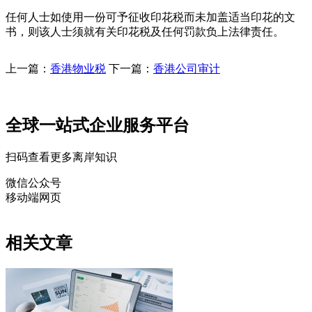
任何人士如使用一份可予征收印花税而未加盖适当印花的文
书，则该人士须就有关印花税及任何罚款负上法律责任。
上一篇：
香港物业税
下一篇：
香港公司审计
全球一站式企业服务平台
扫码查看更多离岸知识
微信公众号
移动端网页
相关文章